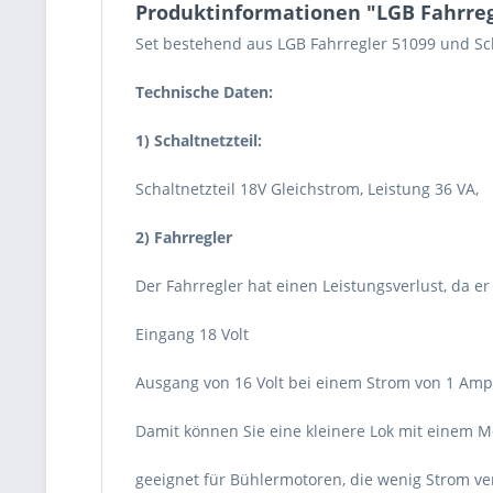
Produktinformationen "LGB Fahrregl
Set bestehend aus LGB Fahrregler 51099 und Sch
Technische Daten:
1) Schaltnetzteil:
Schaltnetzteil 18V Gleichstrom, Leistung 36 VA,
2) Fahrregler
Der Fahrregler hat einen Leistungsverlust, da e
Eingang 18 Volt
Ausgang von 16 Volt bei einem Strom von 1 Amp
Damit können Sie eine kleinere Lok mit einem M
geeignet für Bühlermotoren, die wenig Strom v