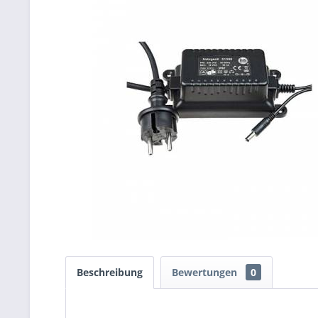
Beschreibung
Bewertungen
0