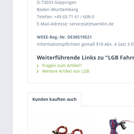
D-73033 Göppingen
Baden-Württemberg
Telefon: +49 (0) 71 61 / 608-0
E-Mail-Adresse: service(at)maerklin.de
WEEE-Reg.-Nr. DE30519521
Informationspflichten gemäß §18 Abs. 4 Satz 3 E
Weiterführende Links zu "LGB Fahrr
Fragen zum Artikel?
Weitere Artikel von LGB
Kunden kauften auch