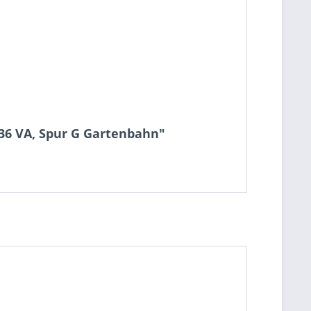
 36 VA, Spur G Gartenbahn"