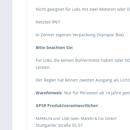
Nicht geeignet für Loks mit zwei Motoren oder 
Netzteil IP67
In Zenner eigenen Verpackung (Styropor Box)
Bitte beachten Sie:
Für Loks, die keinen Bühlermotor haben oder D
Leisten.
Der Regler hat keinen zweiten Ausgang als Licht
Warnhinweis
: Nur für Personen ab 14 Jahre gee
GPSR Produktverantwortlicher:
MÄRKLIN und LGB: Gebr. Märklin & Cie. GmbH
Stuttgarter Straße 55-57