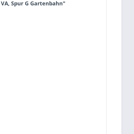
6 VA, Spur G Gartenbahn"