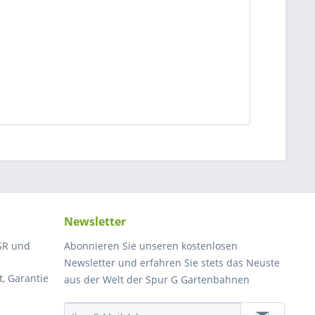
Newsletter
SR und
Abonnieren Sie unseren kostenlosen
Newsletter und erfahren Sie stets das Neuste
, Garantie
aus der Welt der Spur G Gartenbahnen