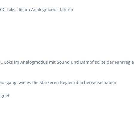
DCC Loks, die im Analogmodus fahren
CC Loks im Analogmodus mit Sound und Dampf sollte der Fahrregle
ausgang, wie es die stärkeren Regler üblicherweise haben.
ignet.