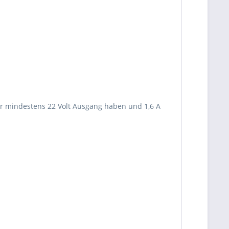
r mindestens 22 Volt Ausgang haben und 1,6 A