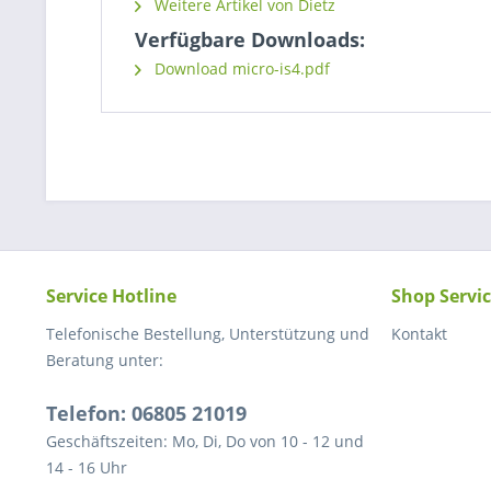
Weitere Artikel von Dietz
Verfügbare Downloads:
Download micro-is4.pdf
Service Hotline
Shop Servi
Telefonische Bestellung, Unterstützung und
Kontakt
Beratung unter:
Telefon: 06805 21019
Geschäftszeiten: Mo, Di, Do von 10 - 12 und
14 - 16 Uhr