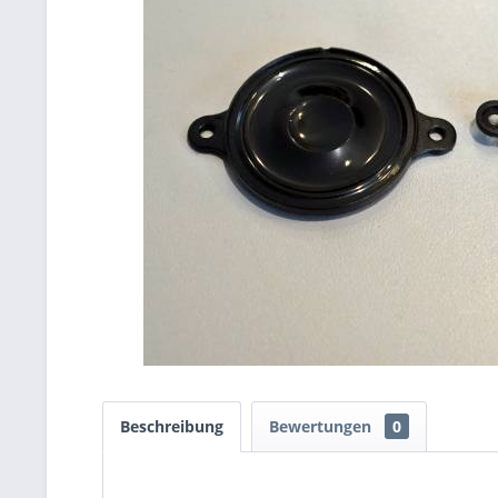
Beschreibung
Bewertungen
0