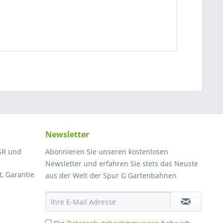
Newsletter
SR und
Abonnieren Sie unseren kostenlosen
Newsletter und erfahren Sie stets das Neuste
, Garantie
aus der Welt der Spur G Gartenbahnen