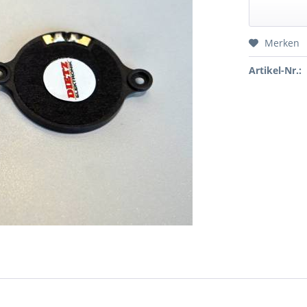
Merken
Artikel-Nr.: