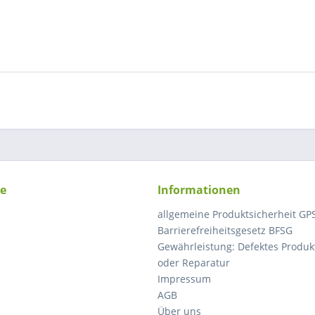
ce
Informationen
allgemeine Produktsicherheit GP
Barrierefreiheitsgesetz BFSG
Gewährleistung: Defektes Produkt
oder Reparatur
Impressum
AGB
Über uns