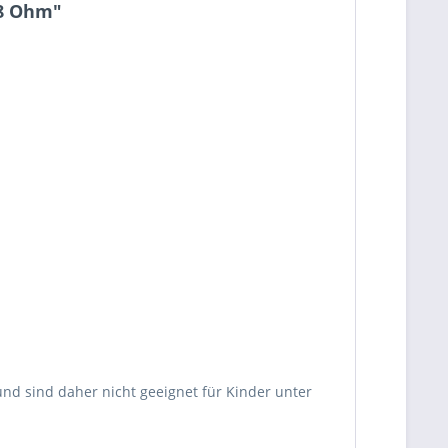
 8 Ohm"
d sind daher nicht geeignet für Kinder unter