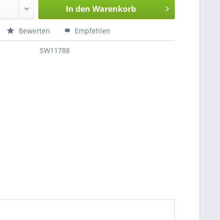
In den
Warenkorb
Bewerten
Empfehlen
SW11788