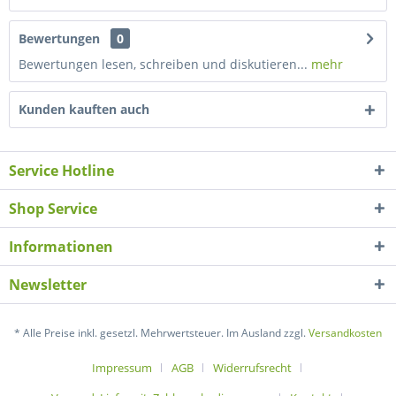
Bewertungen
0
Bewertungen lesen, schreiben und diskutieren...
mehr
Kunden kauften auch
Service Hotline
Shop Service
Informationen
Newsletter
* Alle Preise inkl. gesetzl. Mehrwertsteuer. Im Ausland zzgl.
Versandkosten
Impressum
AGB
Widerrufsrecht