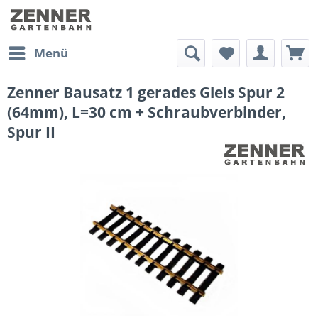
Menü
Zenner Bausatz 1 gerades Gleis Spur 2
(64mm), L=30 cm + Schraubverbinder,
Spur II