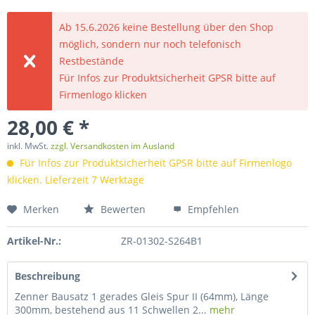
Ab 15.6.2026 keine Bestellung über den Shop
möglich, sondern nur noch telefonisch
Restbestände
Für Infos zur Produktsicherheit GPSR bitte auf
Firmenlogo klicken
28,00 € *
inkl. MwSt.
zzgl. Versandkosten im Ausland
Für Infos zur Produktsicherheit GPSR bitte auf Firmenlogo
klicken. Lieferzeit 7 Werktage
Merken
Bewerten
Empfehlen
Artikel-Nr.:
ZR-01302-S264B1
Beschreibung
Zenner Bausatz 1 gerades Gleis Spur II (64mm), Länge
300mm, bestehend aus 11 Schwellen 2...
mehr