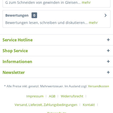
G zum Schneiden von gewinden in Gleisen...
mehr
Bewertungen
0
Bewertungen lesen, schreiben und diskutieren...
mehr
Service Hotline
Shop Service
Informationen
Newsletter
* Alle Preise inkl. gesetzl. Mehrwertsteuer. Im Ausland zzgl.
Versandkosten
Impressum
AGB
Widerrufsrecht
Versand, Lieferzeit, Zahlungsbedingungen
Kontakt