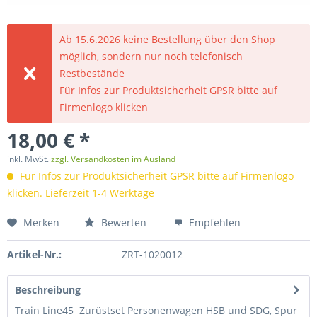
Ab 15.6.2026 keine Bestellung über den Shop
möglich, sondern nur noch telefonisch
Restbestände
Für Infos zur Produktsicherheit GPSR bitte auf
Firmenlogo klicken
18,00 € *
inkl. MwSt.
zzgl. Versandkosten im Ausland
Für Infos zur Produktsicherheit GPSR bitte auf Firmenlogo
klicken. Lieferzeit 1-4 Werktage
Merken
Bewerten
Empfehlen
Artikel-Nr.:
ZRT-1020012
Beschreibung
Train Line45 Zurüstset Personenwagen HSB und SDG, Spur