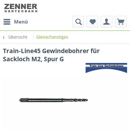
Menü
Übersicht
Gleise/Sonstiges
Train-Line45 Gewindebohrer für
Sackloch M2, Spur G