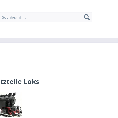
tzteile Loks