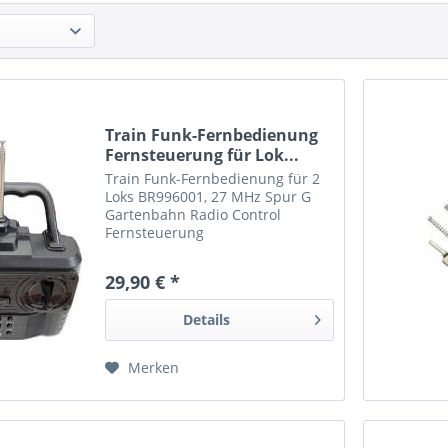
Train Funk-Fernbedienung
Fernsteuerung für Lok...
Train Funk-Fernbedienung für 2
Loks BR996001, 27 MHz Spur G
Gartenbahn Radio Control
Fernsteuerung
29,90 € *
Details
Merken