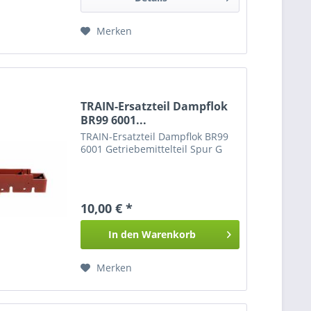
Merken
TRAIN-Ersatzteil Dampflok
BR99 6001...
TRAIN-Ersatzteil Dampflok BR99
6001 Getriebemittelteil Spur G
10,00 € *
In den
Warenkorb
Merken