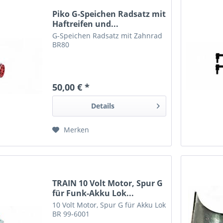
Piko G-Speichen Radsatz mit
Haftreifen und...
G-Speichen Radsatz mit Zahnrad
BR80
50,00 € *
Details
Merken
TRAIN 10 Volt Motor, Spur G
für Funk-Akku Lok...
10 Volt Motor, Spur G für Akku Lok
BR 99-6001