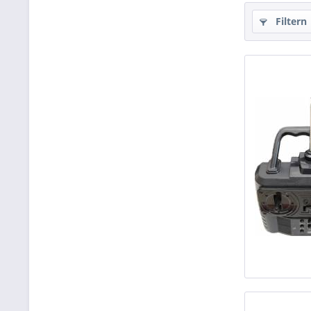
Filtern