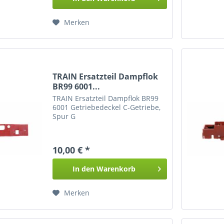
Merken
TRAIN Ersatzteil Dampflok
BR99 6001...
TRAIN Ersatzteil Dampflok BR99
6001 Getriebedeckel C-Getriebe,
Spur G
10,00 € *
In den
Warenkorb
Merken