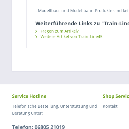
- Modellbau- und Modellbahn-Produkte sind kei
Weiterführende Links zu "Train-L
Fragen zum Artikel?
Weitere Artikel von Train-Line45
Service Hotline
Shop Servi
Telefonische Bestellung, Unterstützung und
Kontakt
Beratung unter:
Telefon: 06805 21019