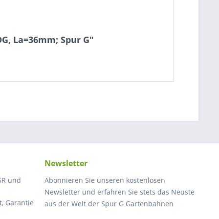
DG, La=36mm; Spur G"
Newsletter
SR und
Abonnieren Sie unseren kostenlosen
Newsletter und erfahren Sie stets das Neuste
, Garantie
aus der Welt der Spur G Gartenbahnen