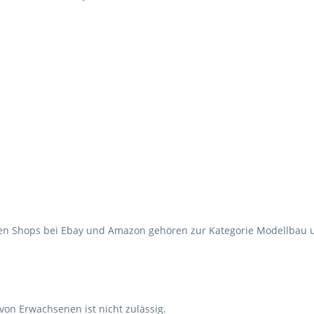
en Shops bei Ebay und Amazon gehören zur Kategorie Modellbau un
 von Erwachsenen ist nicht zulässig.