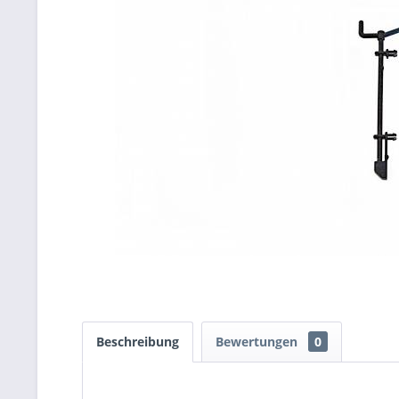
Beschreibung
Bewertungen
0