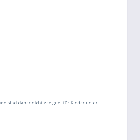
d sind daher nicht geeignet für Kinder unter