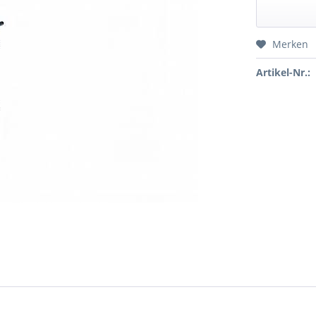
Merken
Artikel-Nr.: