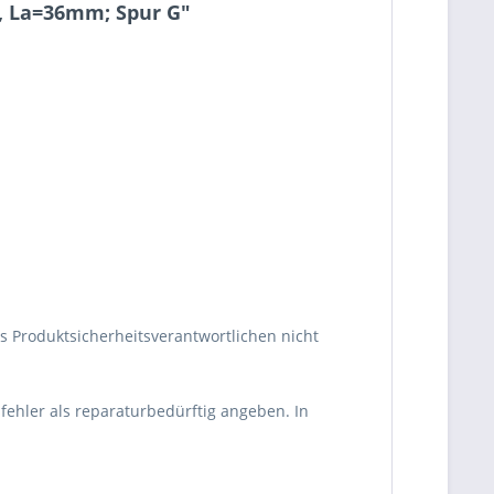
, La=36mm; Spur G"
s Produktsicherheitsverantwortlichen nicht
fehler als reparaturbedürftig angeben. In