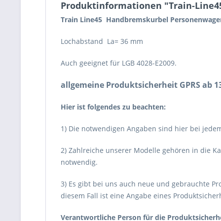
Produktinformationen "Train-Line
Train Line45 Handbremskurbel Personenwage
Lochabstand La= 36 mm
Auch geeignet für LGB 4028-E2009.
allgemeine Produktsicherheit GPRS ab 1
Hier ist folgendes zu beachten:
1) Die notwendigen Angaben sind hier bei jede
2) Zahlreiche unserer Modelle gehören in die Ka
notwendig.
3) Es gibt bei uns auch neue und gebrauchte Pro
diesem Fall ist eine Angabe eines Produktsicher
Verantwortliche Person für die Produktsicherh