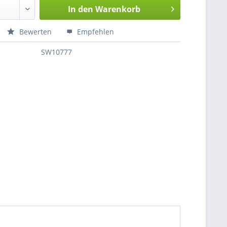
In den
Warenkorb
Bewerten
Empfehlen
SW10777