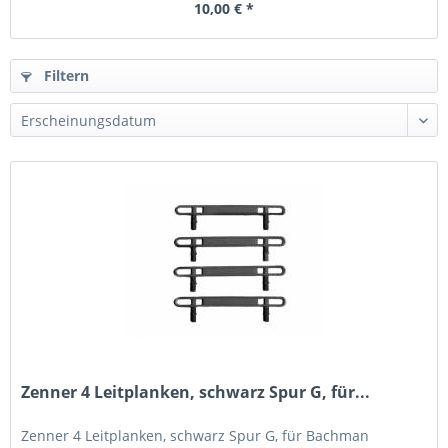
10,00 € *
Filtern
Zenner 4 Leitplanken, schwarz Spur G, für...
Zenner 4 Leitplanken, schwarz Spur G, für Bachman