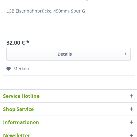
LGB Eisenbahnbrücke, 450mm, Spur G
32,00 € *
Details
Merken
Service Hotline
Shop Service
Informationen
Newsletter