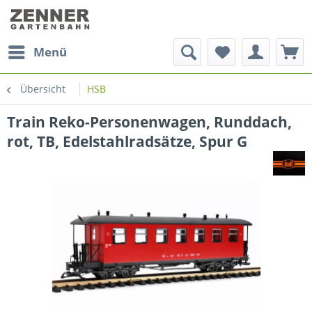
Menü
Übersicht
HSB
Train Reko-Personenwagen, Runddach,
rot, TB, Edelstahlradsätze, Spur G