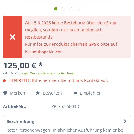
Ab 15.6.2026 keine Bestellung über den Shop
möglich, sondern nur noch telefonisch
Restbestände
Für Infos zur Produktsicherheit GPSR bitte auf
Firmenlogo klicken
125,00 € *
inkl. MwSt.
zzgl. Versandkosten im Ausland
LIEFERZEIT: Bitte nehmen Sie mit uns Kontakt auf.
Merken
Bewerten
Empfehlen
Artikel-Nr.:
ZR-757-5803-C
Beschreibung
Roter Personenwagen. In ähnlicher Ausführung kam er bei