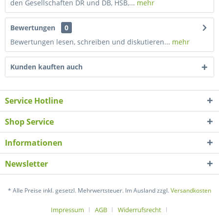
den Gesellschaften DR und DB, HSB,...
mehr
Bewertungen
0
Bewertungen lesen, schreiben und diskutieren...
mehr
Kunden kauften auch
Service Hotline
Shop Service
Informationen
Newsletter
* Alle Preise inkl. gesetzl. Mehrwertsteuer. Im Ausland zzgl.
Versandkosten
Impressum
AGB
Widerrufsrecht