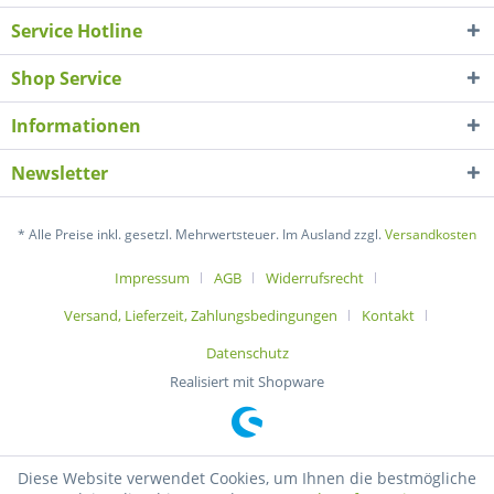
Service Hotline
Shop Service
Informationen
Newsletter
* Alle Preise inkl. gesetzl. Mehrwertsteuer. Im Ausland zzgl.
Versandkosten
Impressum
AGB
Widerrufsrecht
Versand, Lieferzeit, Zahlungsbedingungen
Kontakt
Datenschutz
Realisiert mit Shopware
Diese Website verwendet Cookies, um Ihnen die bestmögliche