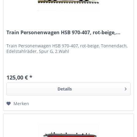
Train Personenwagen HSB 970-407, rot-beige,...
Train Personenwagen HSB 970-407, rot-beige, Tonnendach,
Edelstahlräder, Spur G, 2.Wahl
125,00 € *
Details
Merken