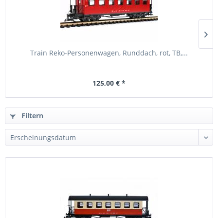
Train Reko-Personenwagen, Runddach, rot, TB,...
125,00 € *
Filtern