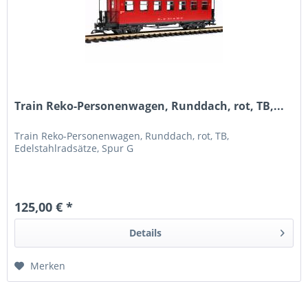
Train Reko-Personenwagen, Runddach, rot, TB,...
Train Reko-Personenwagen, Runddach, rot, TB,
Edelstahlradsätze, Spur G
125,00 € *
Details
Merken