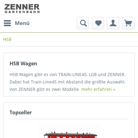
Menü
HSB
HSB Wagen
HSB Wagen gibt es von TRAIN-LINE45, LGB und ZENNER.
Dabei hat Train-Line45 mit Abstand die größte Auswahl.
Von ZENNER gibt es zwei Modelle.
mehr erfahren »
Topseller