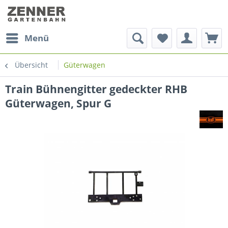
Menü
Übersicht
Güterwagen
Train Bühnengitter gedeckter RHB
Güterwagen, Spur G