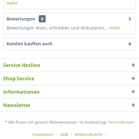
mehr
Bewertungen
0
Bewertungen lesen, schreiben und diskutieren...
mehr
Kunden kauften auch
Service Hotline
Shop Service
Informationen
Newsletter
* Alle Preise inkl. gesetzl. Mehrwertsteuer. Im Ausland zzgl.
Versandkosten
Impressum
AGB
Widerrufsrecht