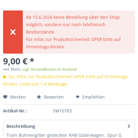
Ab 15.6.2026 keine Bestellung über den Shop
möglich, sondern nur noch telefonisch
Restbestände
Für Infos zur Produktsicherheit GPSR bitte auf
Firmenlogo klicken
9,00 € *
inkl. MwSt.
zzgl. Versandkosten im Ausland
Für Infos zur Produktsicherheit GPSR bitte auf Firmenlogo
klicken. Lieferzeit 1-4 Werktage
Merken
Bewerten
Empfehlen
Artikel-Nr.:
SW10783
Beschreibung
Train Bühnengitter gedeckter RHB Güterwagen, Spur G